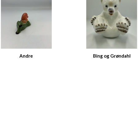
Andre
Bing og Grøndahl