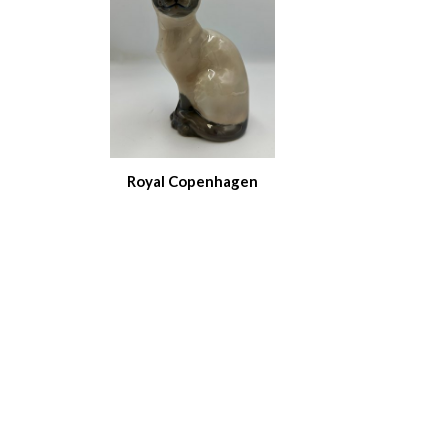
Royal Copenhagen