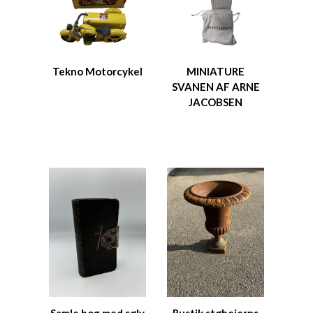
Tekno Motorcykel
MINIATURE
SVANEN AF ARNE
JACOBSEN