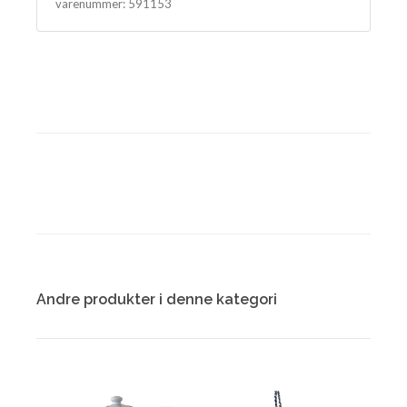
varenummer:
591153
Andre produkter i denne kategori