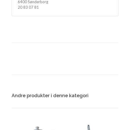
6400 Sønderborg
20 83 07 81
Andre produkter i denne kategori