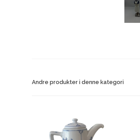
Andre produkter i denne kategori