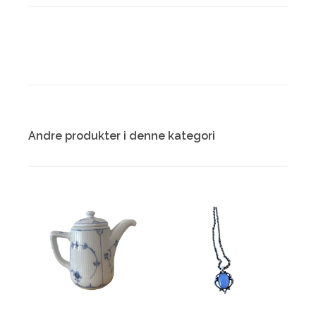
Andre produkter i denne kategori