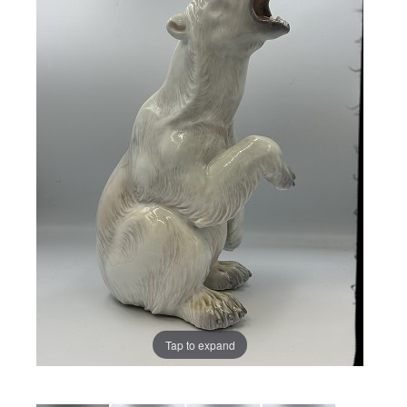
Tap to expand