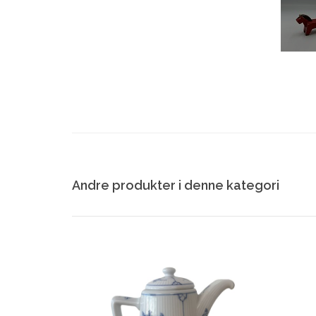
Andre produkter i denne kategori