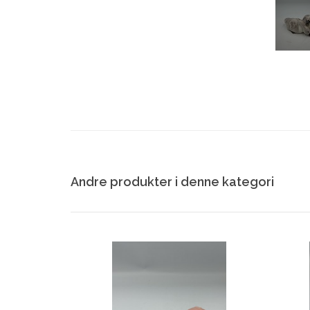
Andre produkter i denne kategori