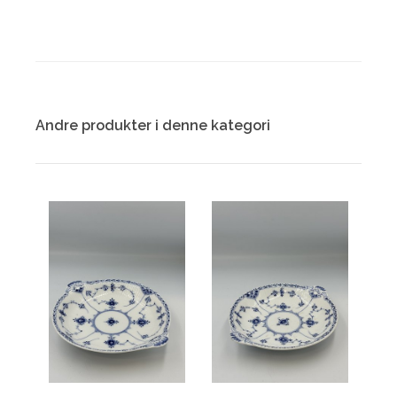
Andre produkter i denne kategori