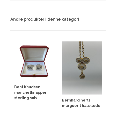
Andre produkter i denne kategori
Bent Knudsen
manchetknapper i
sterling sølv
Bernhard hertz
marguerit halskæde