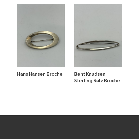
Hans Hansen Broche
Bent Knudsen
Sterling Sølv Broche