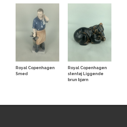
Royal Copenhagen
Royal Copenhagen
Smed
stentøj Liggende
brun bjørn