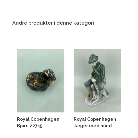
Andre produkter i denne kategori
Royal Copenhagen
Royal Copenhagen
Bjørn 22745
Jæger med hund