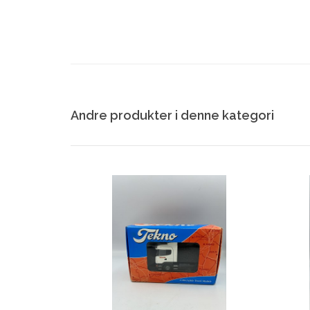
Andre produkter i denne kategori