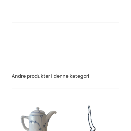
Andre produkter i denne kategori