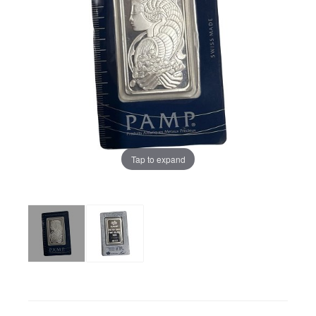
Tap to expand