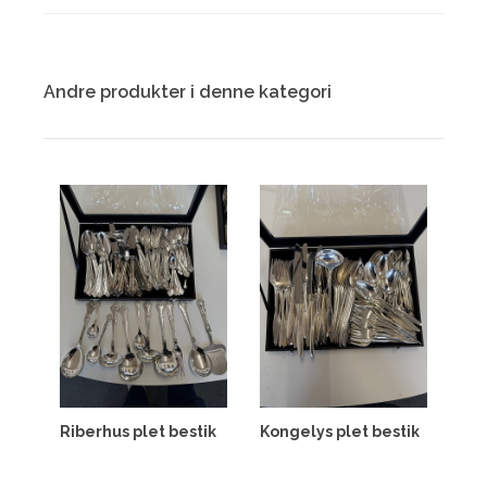
Andre produkter i denne kategori
Riberhus plet bestik
Kongelys plet bestik