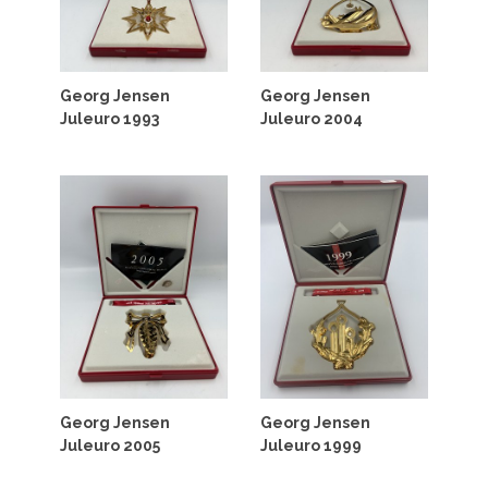
Georg Jensen
Georg Jensen
Juleuro 1993
Juleuro 2004
Georg Jensen
Georg Jensen
Juleuro 2005
Juleuro 1999