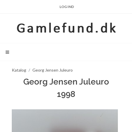
LOG IND
Katalog
Georg Jensen Juleuro
Georg Jensen Juleuro
1998