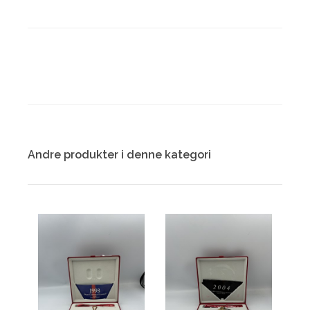
Andre produkter i denne kategori