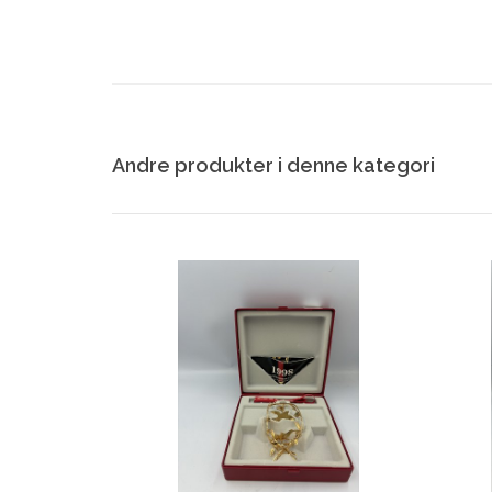
Andre produkter i denne kategori