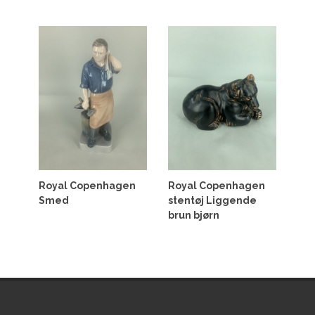
Royal Copenhagen
Royal Copenhagen
Smed
stentøj Liggende
brun bjørn