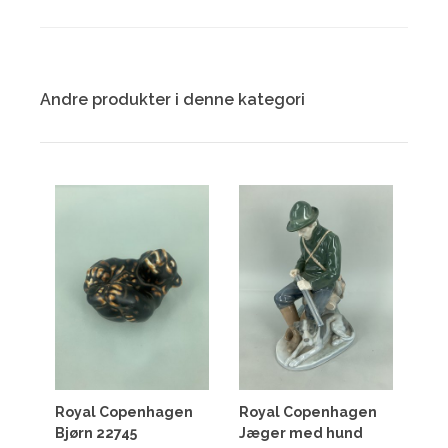
Andre produkter i denne kategori
Royal Copenhagen
Royal Copenhagen
Bjørn 22745
Jæger med hund