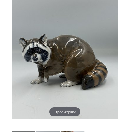
Tap to expand